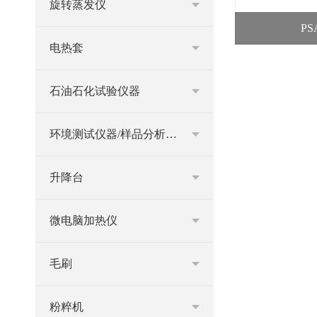
旋转蒸发仪
P
电热套
石油石化试验仪器
环境测试仪器/样品分析仪器
升降台
微电脑加热仪
毛刷
粉粹机