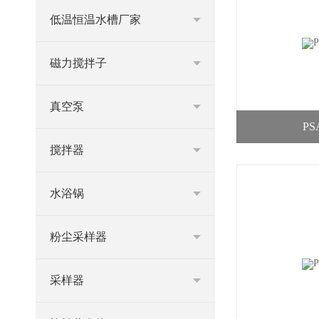
低温恒温水槽厂家
磁力搅拌子
真空泵
P
搅拌器
水浴锅
粉尘采样器
采样器