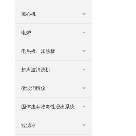
离心机
电炉
电热板、加热板
超声波清洗机
微波消解仪
固体废弃物毒性浸出系统
过滤器