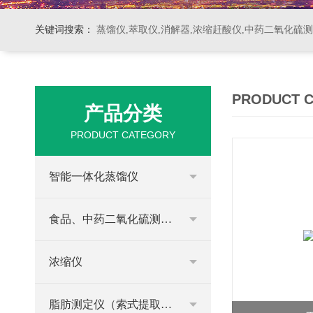
关键词搜索：
蒸馏仪,萃取仪,消解器,浓缩赶酸仪,中药二氧化硫
PRODUCT 
产品分类
PRODUCT CATEGORY
智能一体化蒸馏仪
食品、中药二氧化硫测定仪
浓缩仪
脂肪测定仪（索式提取器）