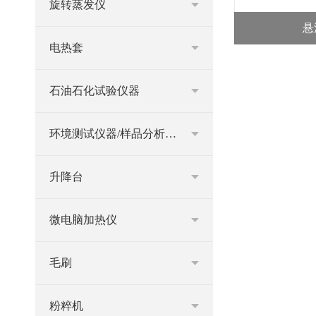
旋转蒸发仪
悬
电热套
石油石化试验仪器
环境测试仪器/样品分析仪器
升降台
微电脑加热仪
毛刷
粉粹机