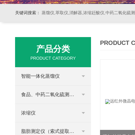
关键词搜索：
蒸馏仪,萃取仪,消解器,浓缩赶酸仪,中药二氧化硫
PRODUCT 
产品分类
PRODUCT CATEGORY
智能一体化蒸馏仪
食品、中药二氧化硫测定仪
浓缩仪
脂肪测定仪（索式提取器）