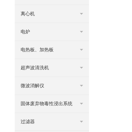
离心机
电炉
电热板、加热板
超声波清洗机
微波消解仪
固体废弃物毒性浸出系统
过滤器