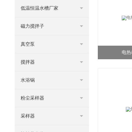
低温恒温水槽厂家
磁力搅拌子
真空泵
电热板
搅拌器
水浴锅
粉尘采样器
采样器