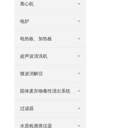
离心机
电炉
电热板、加热板
超声波清洗机
微波消解仪
固体废弃物毒性浸出系统
过滤器
水质检测类仪器