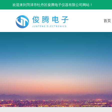
欢迎来到菏泽市牡丹区俊腾电子仪器有限公司网站！
首页