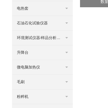
数显
电热套
石油石化试验仪器
环境测试仪器/样品分析仪器
升降台
微电脑加热仪
毛刷
粉粹机